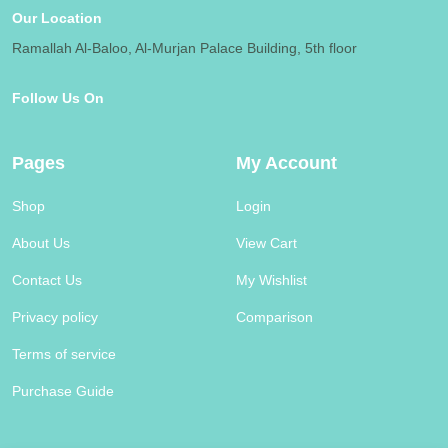
Our Location
Ramallah Al-Baloo, Al-Murjan Palace Building, 5th floor
Follow Us On
Pages
My Account
Shop
Login
About Us
View Cart
Contact Us
My Wishlist
Privacy policy
Comparison
Terms of service
Purchase Guide