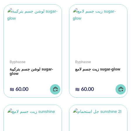
Byphasse
Byphasse
زيت جسم لامع sugar-glow
لوشن جسم بتركيبة sugar-
glow
₪ 60.00
₪ 60.00