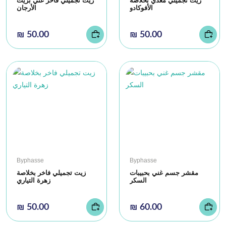
زيت تجميلي مغذي بخلاصة
زيت تجميلي فاخر غني بزيت
الأفوكادو
الأرجان
₪ 50.00
₪ 50.00
Byphasse
Byphasse
مقشر جسم غني بحبيبات
زيت تجميلي فاخر بخلاصة
السكر
زهرة التياري
₪ 50.00
₪ 60.00