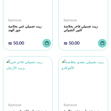
Byphasse
Byphasse
زيت تجميلي فاخر بخلاصة
زيت تجميلي غني بخلاصة
التين الشوكي
جوز الهند
₪ 50.00
₪ 50.00
Byphasse
Byphasse